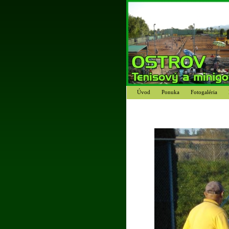
Úvod
Ponuka
Fotogaléria